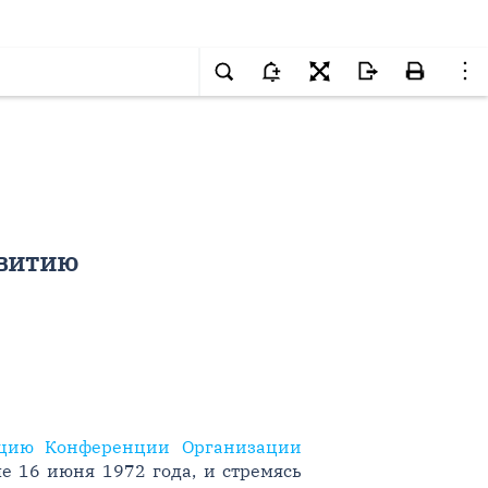
звитию
ацию Конференции Организации
ме 16 июня 1972 года, и стремясь