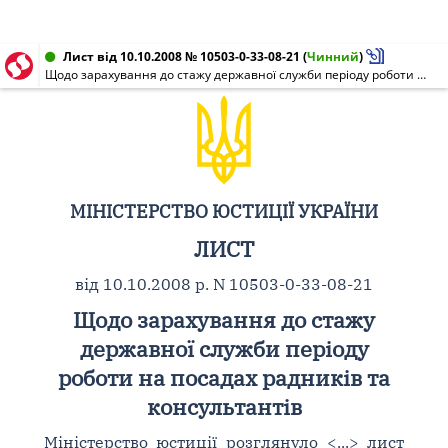
Лист від 10.10.2008 № 10503-0-33-08-21
(
Чинний
)
Щодо зарахування до стажу державної служби періоду роботи на посадах радників та консультантів
МІНІСТЕРСТВО ЮСТИЦІЇ УКРАЇНИ
ЛИСТ
від 10.10.2008 р. N 10503-0-33-08-21
Щодо зарахування до стажу
державної служби періоду
роботи на посадах радників та
консультантів
Міністерство юстиції розглянуло <...> лист