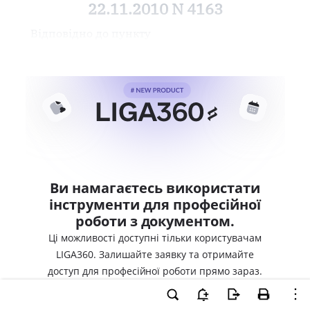
22.11.2010 N 4163
Відповідно до пункту
Ви намагаєтесь використати
інструменти для професійної
роботи з документом.
Ці можливості доступні тільки користувачам
LIGA360. Залишайте заявку та отримайте
доступ для професійної роботи прямо зараз.