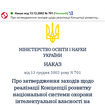
Наказ від 13.12.2002 № 701
(
Чинний
)
Про затвердження заходів щодо реалізації Концепції розвитку національної системи охорони інтелектуальної власності на 2002 - 2005 роки
МІНІСТЕРСТВО ОСВІТИ І НАУКИ
УКРАЇНИ
НАКАЗ
від 13 грудня 2002 року N 701
Про затвердження заходів щодо
реалізації Концепції розвитку
національної системи охорони
інтелектуальної власності на