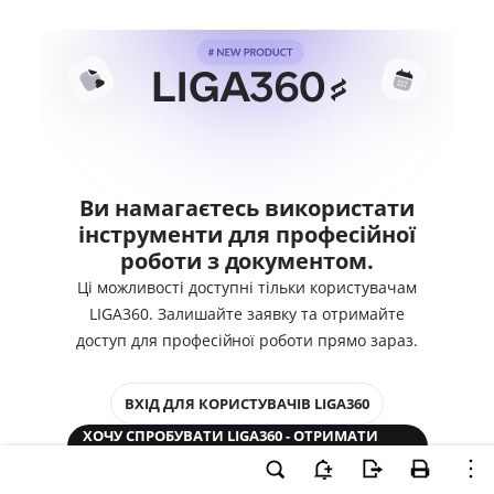
Ви намагаєтесь використати
інструменти для професійної
роботи з документом.
Ці можливості доступні тільки користувачам
LIGA360. Залишайте заявку та отримайте
доступ для професійної роботи прямо зараз.
ВХІД ДЛЯ КОРИСТУВАЧІВ LIGA360
ХОЧУ СПРОБУВАТИ LIGA360 - ОТРИМАТИ
ДОСТУП