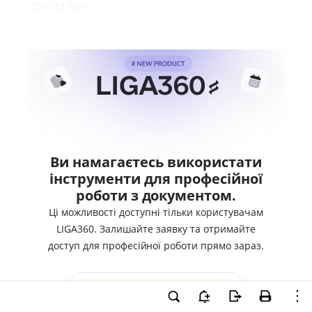
33603/Яр)
Ви намагаєтесь використати
інструменти для професійної
роботи з документом.
Ці можливості доступні тільки користувачам
LIGA360. Залишайте заявку та отримайте
доступ для професійної роботи прямо зараз.
ВХІД ДЛЯ КОРИСТУВАЧІВ LIGA360
ХОЧУ СПРОБУВАТИ LIGA360 - ОТРИМАТИ