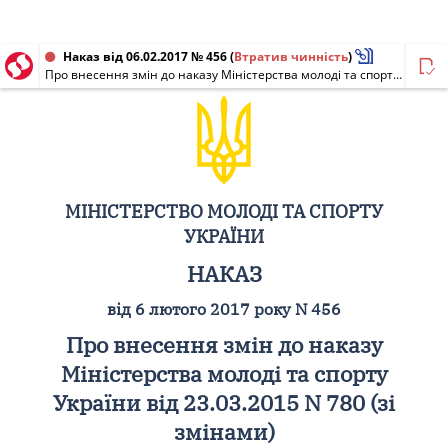
Наказ від 06.02.2017 № 456
(
Втратив чинність
)
Про внесення змін до наказу Міністерства молоді та спорту України від 23.03.2015 N 780 (зі змінами)
МІНІСТЕРСТВО МОЛОДІ ТА СПОРТУ
УКРАЇНИ
НАКАЗ
від 6 лютого 2017 року N 456
Про внесення змін до наказу
Міністерства молоді та спорту
України від 23.03.2015 N 780 (зі
змінами)