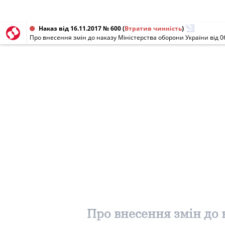
Наказ від 16.11.2017 № 600
(
Втратив чинність
)
Про внесення змін до наказу Міністерства оборони України від 0
Про внесення змін до 