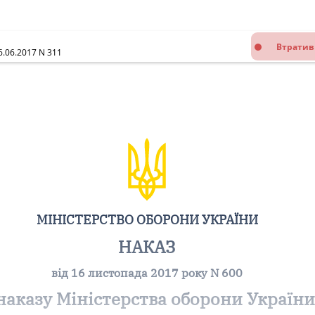
Втратив
6.06.2017 N 311
МІНІСТЕРСТВО ОБОРОНИ УКРАЇНИ
НАКАЗ
від 16 листопада 2017 року N 600
наказу Міністерства оборони України 