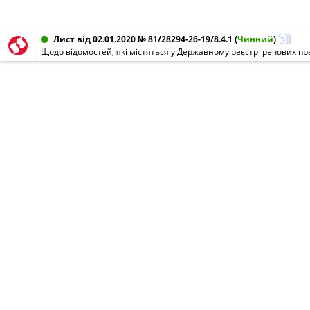
Лист від 02.01.2020 № 81/28294-26-19/8.4.1
(
Чинний
)