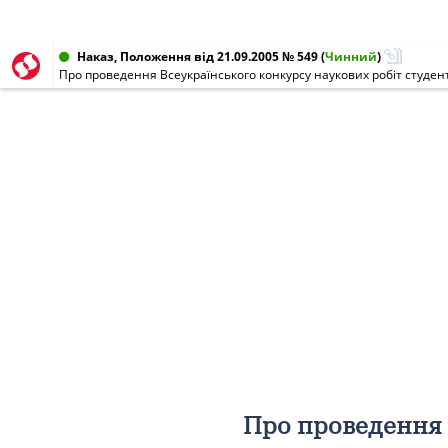
Наказ, Положення від 21.09.2005 № 549
(
Чинний
)
Про проведення Всеукраїнського конкурсу наукових робіт студен
Про проведення 