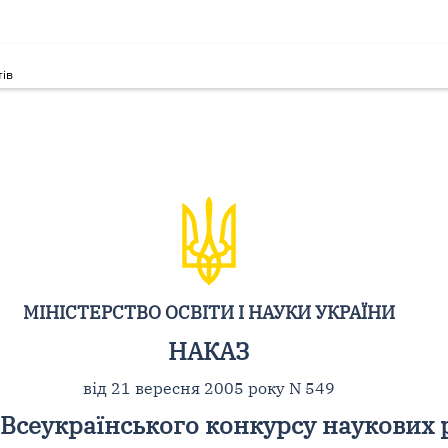
тів
МІНІСТЕРСТВО ОСВІТИ І НАУКИ УКРАЇНИ
НАКАЗ
від 21 вересня 2005 року N 549
Всеукраїнського конкурсу наукових р