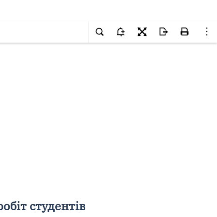
обіт студентів