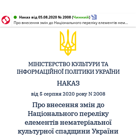
Наказ від 05.08.2020 № 2008
(
Чинний
)
Про внесення змін до Національного переліку елементів нематеріальної культурної спадщини України
МІНІСТЕРСТВО КУЛЬТУРИ ТА
ІНФОРМАЦІЙНОЇ ПОЛІТИКИ УКРАЇНИ
НАКАЗ
від 5 серпня 2020 року N 2008
Про внесення змін до
Національного переліку
елементів нематеріальної
культурної спадщини України