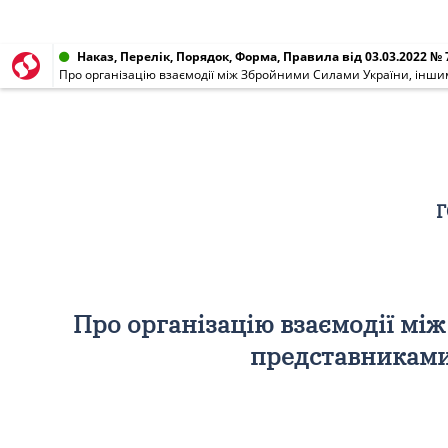
Наказ, Перелік, Порядок, Форма, Правила від 03.03.2022 № 