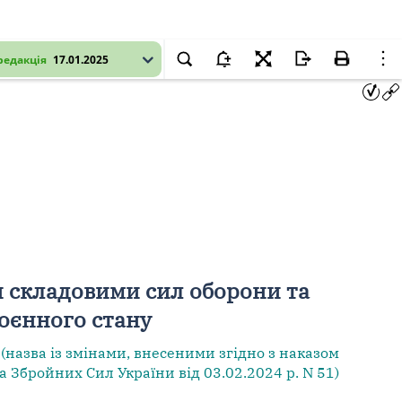
редакція
17.01.2025