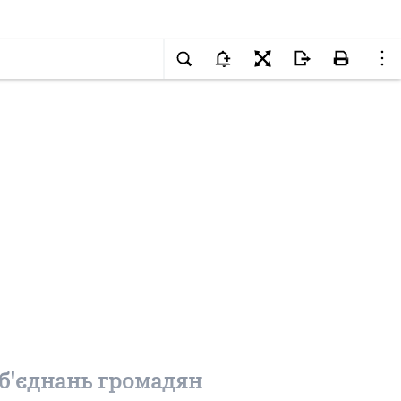
об'єднань громадян