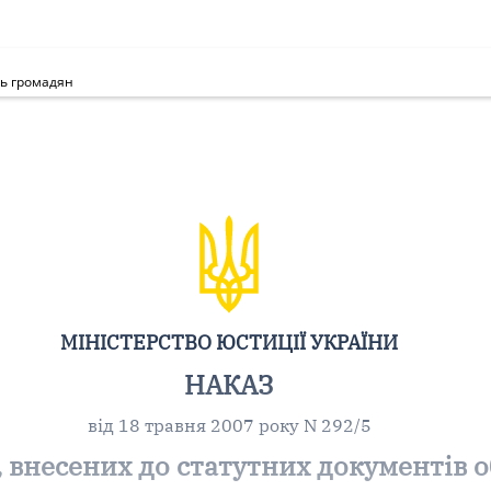
нь громадян
МІНІСТЕРСТВО ЮСТИЦІЇ УКРАЇНИ
НАКАЗ
від 18 травня 2007 року N 292/5
, внесених до статутних документів 