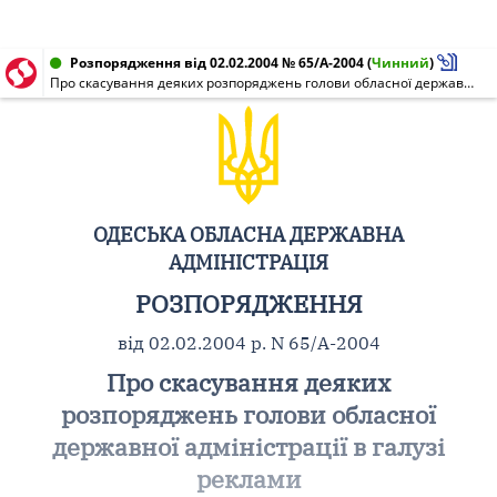
Розпорядження від 02.02.2004 № 65/А-2004
(
Чинний
)
Про скасування деяких розпоряджень голови обласної державної адміністрації в галузі реклами
ОДЕСЬКА ОБЛАСНА ДЕРЖАВНА
АДМІНІСТРАЦІЯ
РОЗПОРЯДЖЕННЯ
від 02.02.2004 р. N 65/А-2004
Про скасування деяких
розпоряджень голови обласної
державної адміністрації в галузі
реклами