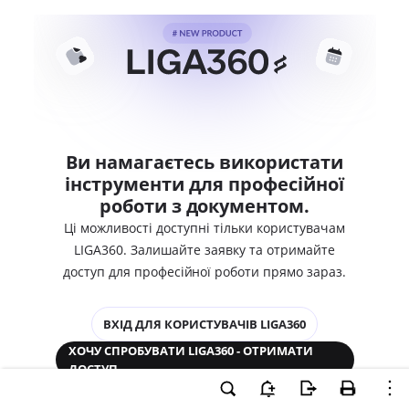
Ви намагаєтесь використати
інструменти для професійної
роботи з документом.
Ці можливості доступні тільки користувачам
LIGA360. Залишайте заявку та отримайте
доступ для професійної роботи прямо зараз.
ВХІД ДЛЯ КОРИСТУВАЧІВ LIGA360
ХОЧУ СПРОБУВАТИ LIGA360 - ОТРИМАТИ
ДОСТУП
Законодавство та аналітика