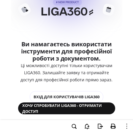
Ви намагаєтесь використати
інструменти для професійної
роботи з документом.
Ці можливості доступні тільки користувачам
LIGA360. Залишайте заявку та отримайте
доступ для професійної роботи прямо зараз.
ВХІД ДЛЯ КОРИСТУВАЧІВ LIGA360
ХОЧУ СПРОБУВАТИ LIGA360 - ОТРИМАТИ
ДОСТУП
Законодавство та аналітика
Корпоративні документи