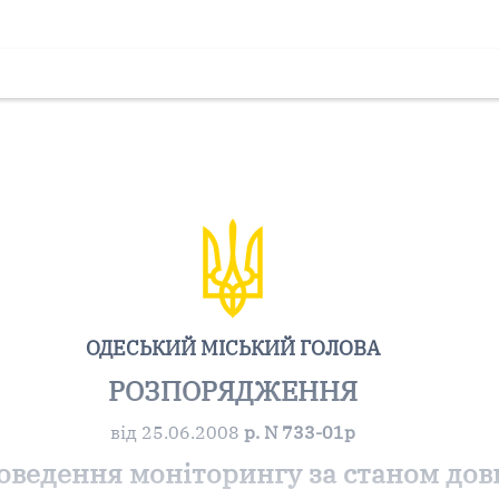
ОДЕСЬКИЙ МІСЬКИЙ ГОЛОВА
РОЗПОРЯДЖЕННЯ
від 25.06.2008
р. N 733-01р
оведення моніторингу за станом дов