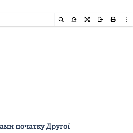
нами початку Другої