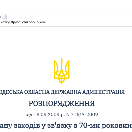
)
атку Другої світової війни
ОДЕСЬКА ОБЛАСНА ДЕРЖАВНА АДМІНІСТРАЦІЯ
РОЗПОРЯДЖЕННЯ
від 18.09.2009 р. N 716/А-2009
ну заходів у зв'язку з 70-ми рокови