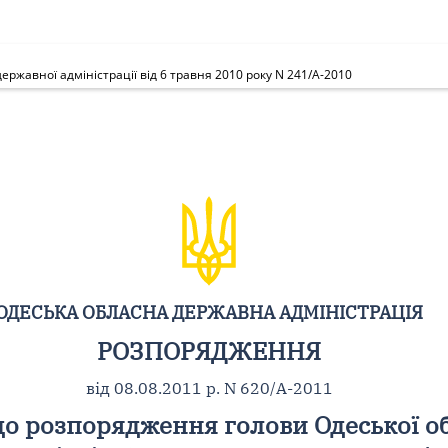
ржавної адміністрації від 6 травня 2010 року N 241/А-2010
ОДЕСЬКА ОБЛАСНА ДЕРЖАВНА АДМІНІСТРАЦІЯ
РОЗПОРЯДЖЕННЯ
від 08.08.2011 р. N 620/А-2011
до розпорядження голови Одеської о