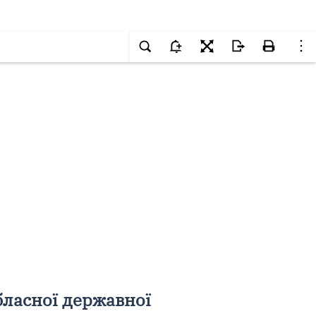
бласної державної