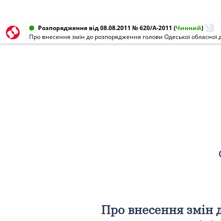
Розпорядження від 08.08.2011 № 620/А-2011
(
Чинний
)
Про внесення змін до розпорядження голови Одеської обласної де
Про внесення змін 