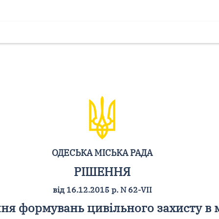
ОДЕСЬКА МІСЬКА РАДА
РІШЕННЯ
від 16.12.2015 р. N 62-VII
ня формувань цивільного захисту в м