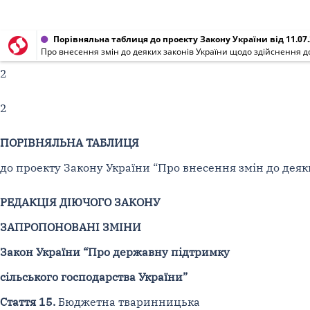
Порівняльна таблиця до проекту Закону України від 11.07
Про внесення змін до деяких законів України щодо здійснення д