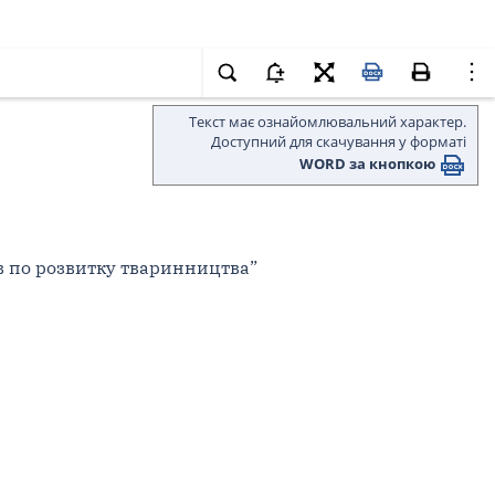
Текст має ознайомлювальний характер.
Доступний для скачування у форматі
WORD за кнопкою