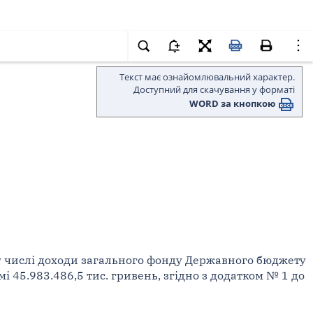
Текст має ознайомлювальний характер.
Доступний для скачування у форматі
WORD за кнопкою