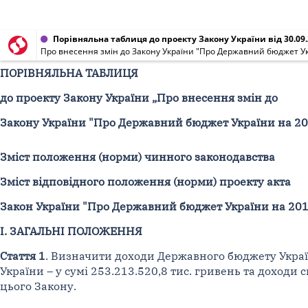
Порівняльна таблиця до проекту Закону України від 30.09
Про внесення змін до Закону України "Про Державний бюджет Ук