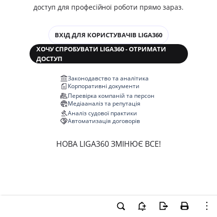
доступ для професійної роботи прямо зараз.
ВХІД ДЛЯ КОРИСТУВАЧІВ LIGA360
ХОЧУ СПРОБУВАТИ LIGA360 - ОТРИМАТИ
ДОСТУП
Законодавство та аналітика
Корпоративні документи
Перевірка компаній та персон
Медіааналіз та репутація
Аналіз судової практики
Автоматизація договорів
НОВА LIGA360 ЗМІНЮЄ ВСЕ!