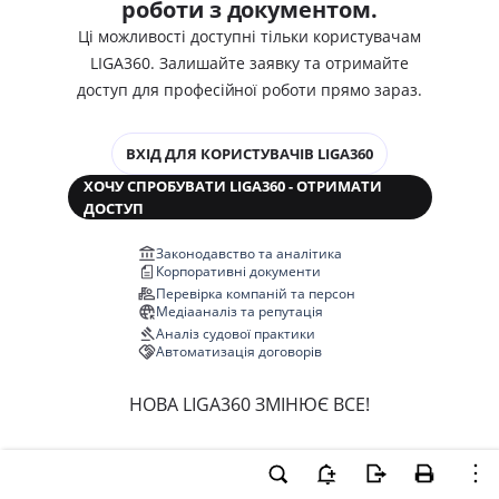
роботи з документом.
Ці можливості доступні тільки користувачам
LIGA360. Залишайте заявку та отримайте
доступ для професійної роботи прямо зараз.
ВХІД ДЛЯ КОРИСТУВАЧІВ LIGA360
ХОЧУ СПРОБУВАТИ LIGA360 - ОТРИМАТИ
ДОСТУП
Законодавство та аналітика
Корпоративні документи
Перевірка компаній та персон
Медіааналіз та репутація
Аналіз судової практики
Автоматизація договорів
НОВА LIGA360 ЗМІНЮЄ ВСЕ!