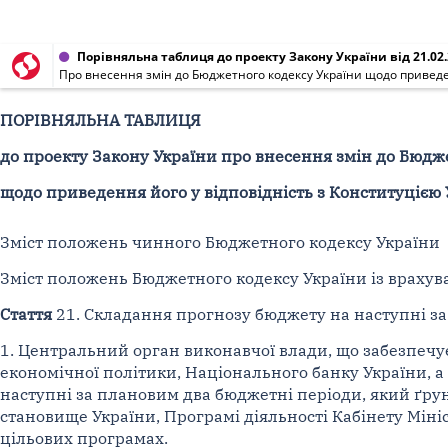
Порівняльна таблиця до проекту Закону України від 21.02
Про внесення змін до Бюджетного кодексу України щодо приведен