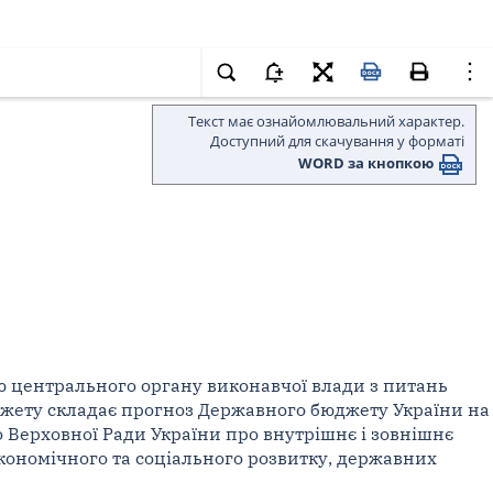
Текст має ознайомлювальний характер.
Доступний для скачування у форматі
WORD за кнопкою