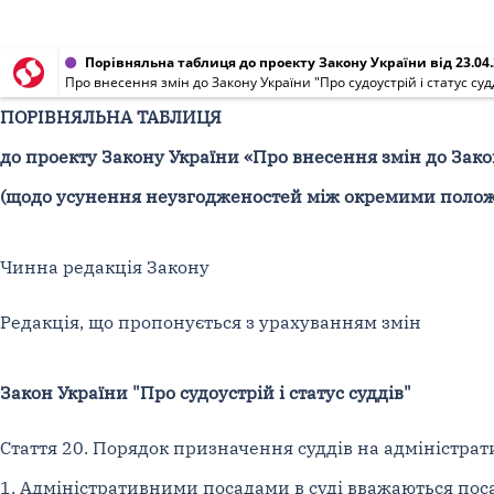
Порівняльна таблиця до проекту Закону України від 23.04.
Про внесення змін до Закону України "Про судоустрій і статус 