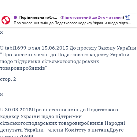
Порівняльна таблиця до проекту Закону України від 15.06.2015 № 1699
(
Підготовлений до 2-го читання
)
Про внесення змін до Податкового кодексу України щодо підтримки сільськогосподарських товаровиробників