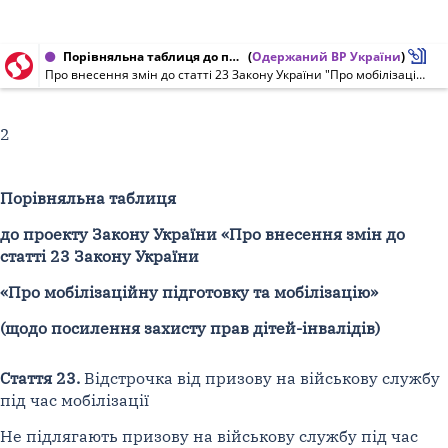
Порівняльна таблиця до проекту Закону України від 03.02.2015 № 2011
(
Одержаний ВР України
)
Про внесення змін до статті 23 Закону України "Про мобілізаційну підготовку та мобілізацію" (щодо посилення захисту прав дітей-інвалідів)