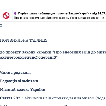
Порівняльна таблиця до проекту Закону України від 24.07
Про внесення змін до Митного кодексу України (щодо ввезення 