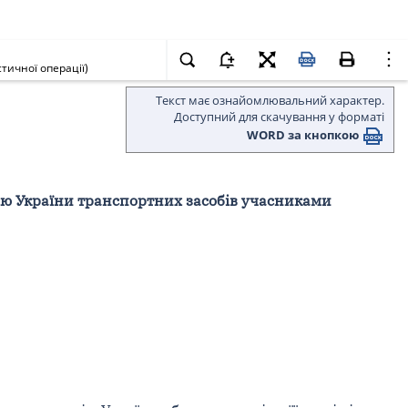
тичної операції)
Текст має ознайомлювальний характер.
Доступний для скачування у форматі
WORD за кнопкою