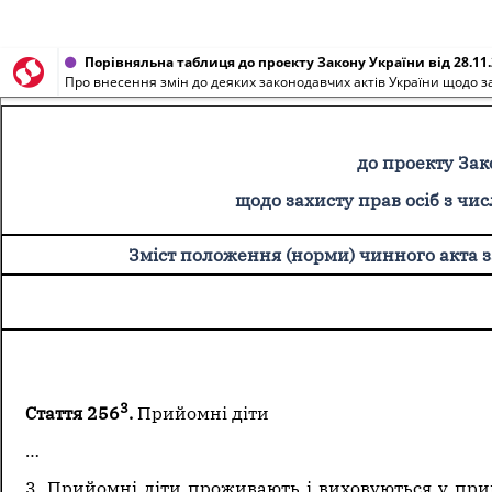
Порівняльна таблиця до проекту Закону України від 28.11
Про внесення змін до деяких законодавчих актів України щодо захи