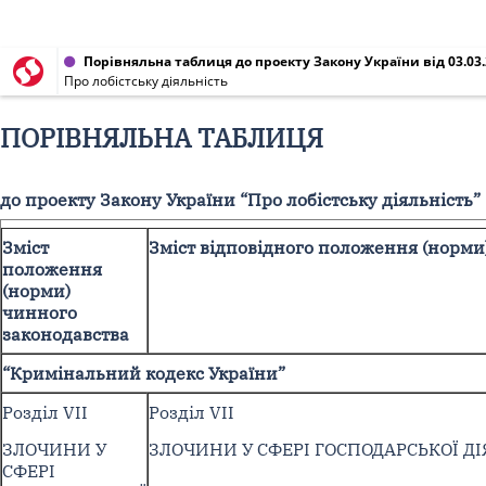
Порівняльна таблиця до проекту Закону України від 03.03.
Про лобістську діяльність