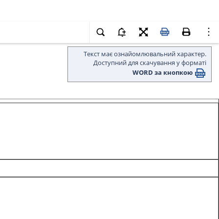
Текст має ознайомлювальний характер.
Доступний для скачування у форматі
WORD за кнопкою