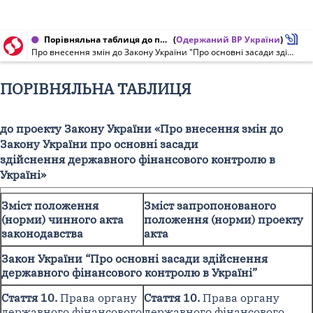
Порівняльна таблиця до проекту Закону України від 17.04.2020 № 3357
(
Одержаний ВР України
)
Про внесення змін до Закону України "Про основні засади здійснення державного фінансового контролю в Україні"