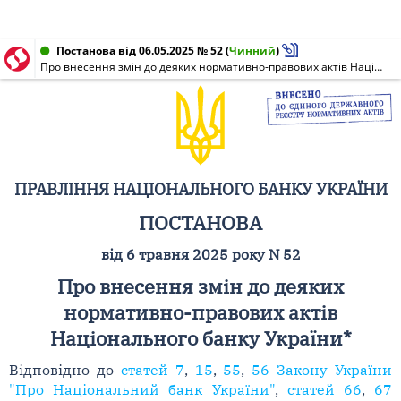
Постанова від 06.05.2025 № 52
(
Чинний
)
Про внесення змін до деяких нормативно-правових актів Національного банку України