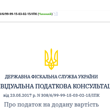
/6/99-99-15-03-02-15/ІПК
(
Чинний
)
ДЕРЖАВНА ФІСКАЛЬНА СЛУЖБА УКРАЇНИ
ВІДУАЛЬНА ПОДАТКОВА КОНСУЛЬТА
від 23.05.2017 р. N 308/6/99-99-15-03-02-15/ІПК
Про податок на додану вартість