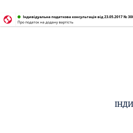
Індивідуальна податкова консультація від 23.05.2017 № 308
Про податок на додану вартість
ІНДИ