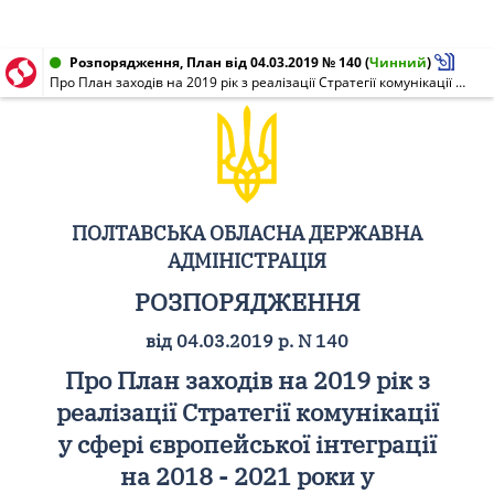
Розпорядження, План від 04.03.2019 № 140
(
Чинний
)
Про План заходів на 2019 рік з реалізації Стратегії комунікації у сфері європейської інтеграції на 2018 - 2021 роки у Полтавській області
ПОЛТАВСЬКА ОБЛАСНА ДЕРЖАВНА
АДМІНІСТРАЦІЯ
РОЗПОРЯДЖЕННЯ
від 04.03.2019 р. N 140
Про План заходів на 2019 рік з
реалізації Стратегії комунікації
у сфері європейської інтеграції
на 2018 - 2021 роки у