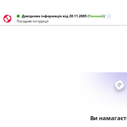
Довідкова інформація від 28.11.2005
(
Чинний
)
Посадові інструкції
undefined
Ви намагаєт