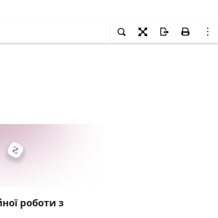
ної роботи з