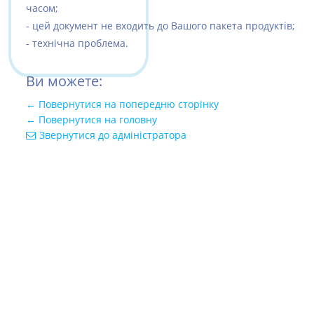
часом;
- цей документ не входить до Вашого пакета продуктів;
- технічна проблема.
Ви можете:
← Повернутися на попередню сторінку
← Повернутися на головну
Звернутися до адміністратора