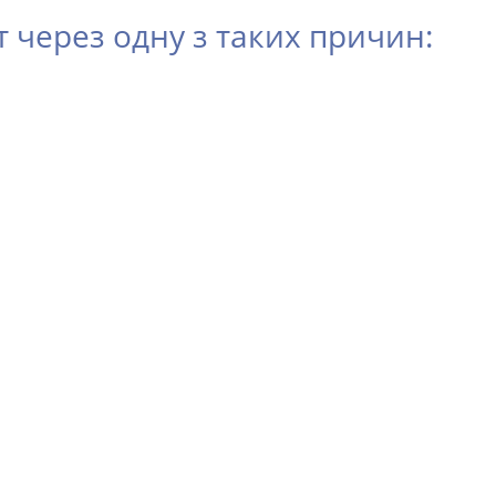
через одну з таких причин: