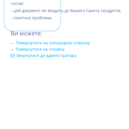
часом;
- цей документ не входить до Вашого пакета продуктів;
- технічна проблема.
Ви можете:
← Повернутися на попередню сторінку
← Повернутися на головну
Звернутися до адміністратора