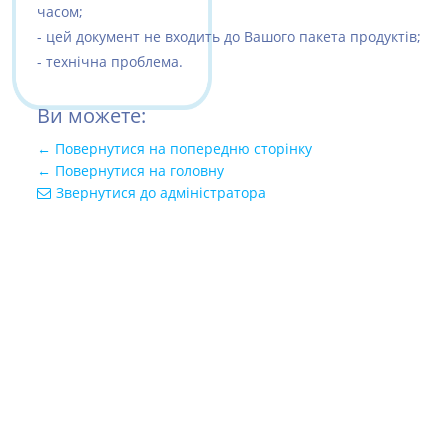
часом;
- цей документ не входить до Вашого пакета продуктів;
- технічна проблема.
Ви можете:
← Повернутися на попередню сторінку
← Повернутися на головну
Звернутися до адміністратора