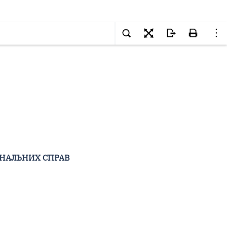
ІНАЛЬНИХ СПРАВ