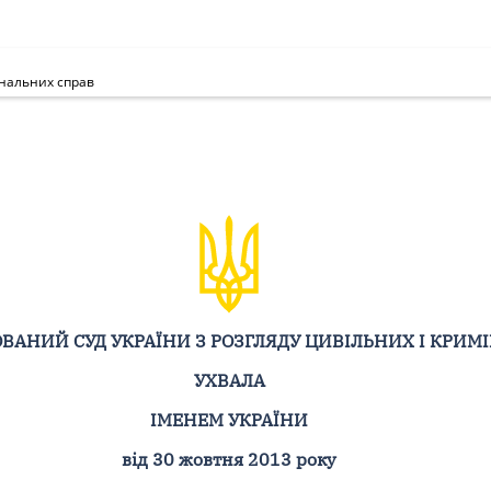
інальних справ
ВАНИЙ СУД УКРАЇНИ З РОЗГЛЯДУ ЦИВІЛЬНИХ І КРИМ
УХВАЛА
ІМЕНЕМ УКРАЇНИ
від 30 жовтня 2013 року