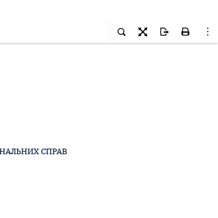
ІНАЛЬНИХ СПРАВ