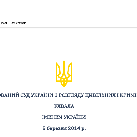
інальних справ
ВАНИЙ СУД УКРАЇНИ З РОЗГЛЯДУ ЦИВІЛЬНИХ І КРИМ
УХВАЛА
ІМЕНЕМ УКРАЇНИ
5 березня 2014 р.