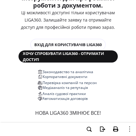
роботи з документом.
Ці можливості доступні тільки користувачам
LIGA360. Залишайте заявку та отримайте
доступ для професійної роботи прямо зараз.
ВХІД ДЛЯ КОРИСТУВАЧІВ LIGA360
ХОЧУ СПРОБУВАТИ LIGA360 - ОТРИМАТИ
ДОСТУП
Законодавство та аналітика
Корпоративні документи
Перевірка компаній та персон
Медіааналіз та репутація
Аналіз судової практики
Автоматизація договорів
НОВА LIGA360 ЗМІНЮЄ ВСЕ!