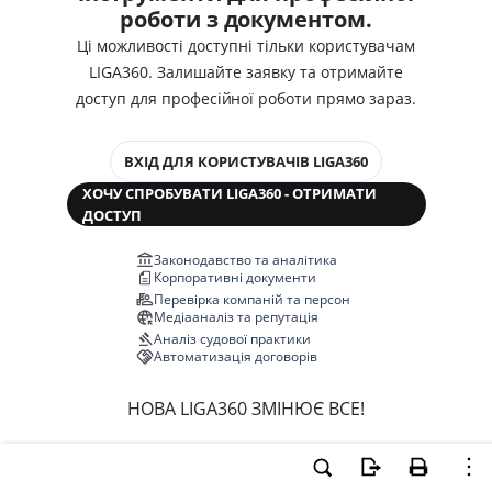
роботи з документом.
Ці можливості доступні тільки користувачам
LIGA360. Залишайте заявку та отримайте
доступ для професійної роботи прямо зараз.
ВХІД ДЛЯ КОРИСТУВАЧІВ LIGA360
ХОЧУ СПРОБУВАТИ LIGA360 - ОТРИМАТИ
ДОСТУП
Законодавство та аналітика
Корпоративні документи
Перевірка компаній та персон
Медіааналіз та репутація
Аналіз судової практики
Автоматизація договорів
НОВА LIGA360 ЗМІНЮЄ ВСЕ!