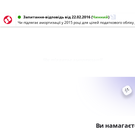
Запитання-відповідь від 22.02.2016
(
Чинний
)
Чи підлягає амортизації
Ви намагаєт