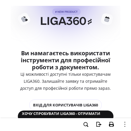
Ви намагаєтесь використати
інструменти для професійної
роботи з документом.
Ці можливості доступні тільки користувачам
LIGA360. Залишайте заявку та отримайте
доступ для професійної роботи прямо зараз.
ВХІД ДЛЯ КОРИСТУВАЧІВ LIGA360
ХОЧУ СПРОБУВАТИ LIGA360 - ОТРИМАТИ
ДОСТУП