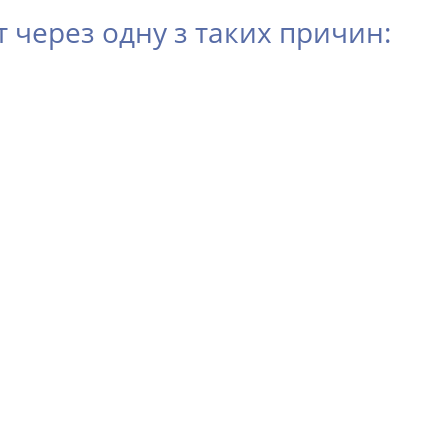
через одну з таких причин: