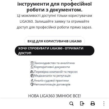
інструменти для професійної
роботи з документом.
Ці можливості доступні тільки користувачам
LIGA360. Залишайте заявку та отримайте
доступ для професійної роботи прямо зараз.
ВХІД ДЛЯ КОРИСТУВАЧІВ LIGA360
ХОЧУ СПРОБУВАТИ LIGA360 - ОТРИМАТИ
ДОСТУП
Законодавство та аналітика
Корпоративні документи
Перевірка компаній та персон
Медіааналіз та репутація
Аналіз судової практики
Автоматизація договорів
НОВА LIGA360 ЗМІНЮЄ ВСЕ!