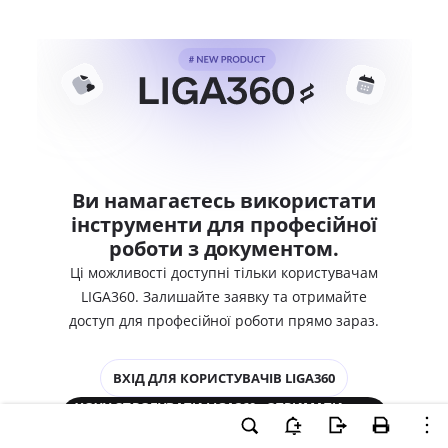
Ви намагаєтесь використати
інструменти для професійної
роботи з документом.
Ці можливості доступні тільки користувачам
LIGA360. Залишайте заявку та отримайте
доступ для професійної роботи прямо зараз.
ВХІД ДЛЯ КОРИСТУВАЧІВ LIGA360
ХОЧУ СПРОБУВАТИ LIGA360 - ОТРИМАТИ
ДОСТУП