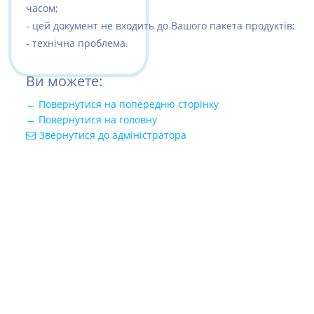
часом;
- цей документ не входить до Вашого пакета продуктів;
- технічна проблема.
Ви можете:
← Повернутися на попередню сторінку
← Повернутися на головну
Звернутися до адміністратора